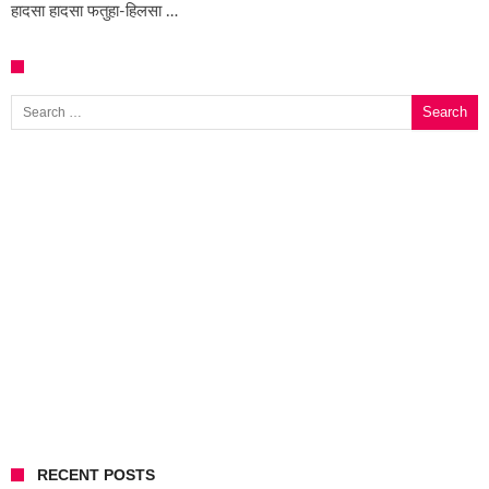
हादसा हादसा फतुहा-हिलसा …
Search for:
RECENT POSTS