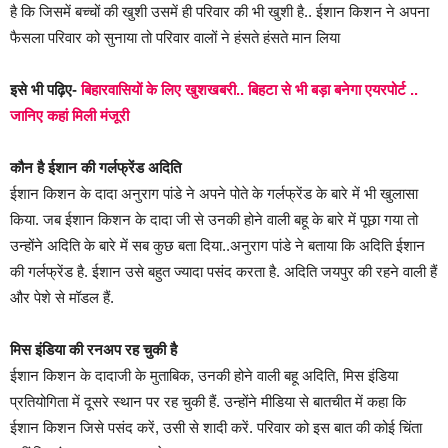
है कि जिसमें बच्चों की खुशी उसमें ही परिवार की भी खुशी है.. ईशान किशन ने अपना
फैसला परिवार को सुनाया तो परिवार वालों ने हंसते हंसते मान लिया
इसे भी पढ़िए-
बिहारवासियों के लिए खुशखबरी.. बिहटा से भी बड़ा बनेगा एयरपोर्ट ..
जानिए कहां मिली मंजूरी
कौन है ईशान की गर्लफ्रेंड अदिति
ईशान किशन के दादा अनुराग पांडे ने अपने पोते के गर्लफ्रेंड के बारे में भी खुलासा
किया. जब ईशान किशन के दादा जी से उनकी होने वाली बहू के बारे में पूछा गया तो
उन्होंने अदिति के बारे में सब कुछ बता दिया..अनुराग पांडे ने बताया कि अदिति ईशान
की गर्लफ्रेंड है. ईशान उसे बहुत ज्यादा पसंद करता है. अदिति जयपुर की रहने वाली हैं
और पेशे से मॉडल हैं.
मिस इंडिया की रनअप रह चुकी है
ईशान किशन के दादाजी के मुताबिक, उनकी होने वाली बहू अदिति, मिस इंडिया
प्रतियोगिता में दूसरे स्थान पर रह चुकी हैं. उन्होंने मीडिया से बातचीत में कहा कि
ईशान किशन जिसे पसंद करें, उसी से शादी करें. परिवार को इस बात की कोई चिंता