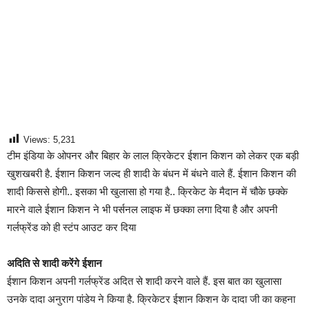
Views:
5,231
टीम इंडिया के ओपनर और बिहार के लाल क्रिकेटर ईशान किशन को लेकर एक बड़ी
खुशखबरी है. ईशान किशन जल्द ही शादी के बंधन में बंधने वाले हैं. ईशान किशन की
शादी किससे होगी.. इसका भी खुलासा हो गया है.. क्रिकेट के मैदान में चौके छक्के
मारने वाले ईशान किशन ने भी पर्सनल लाइफ में छक्का लगा दिया है और अपनी
गर्लफ्रेंड को ही स्टंप आउट कर दिया
अदिति से शादी करेंगे ईशान
ईशान किशन अपनी गर्लफ्रेंड अदित से शादी करने वाले हैं. इस बात का खुलासा
उनके दादा अनुराग पांडेय ने किया है. क्रिकेटर ईशान किशन के दादा जी का कहना