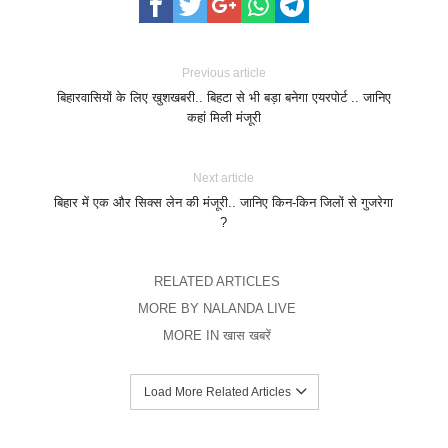
Previous article
बिहारवासियों के लिए खुशखबरी.. बिहटा से भी बड़ा बनेगा एयरपोर्ट .. जानिए
कहां मिली मंजूरी
Next article
बिहार में एक और सिक्स लेन की मंजूरी.. जानिए किन-किन जिलों से गुजरेगा
?
RELATED ARTICLES
MORE BY NALANDA LIVE
MORE IN खास खबरें
Load More Related Articles