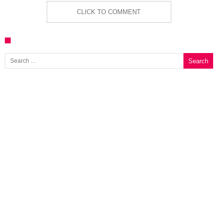
CLICK TO COMMENT
Search for: