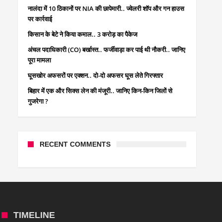
नालंदा में 10 ठिकानों पर NIA की छापेमारी.. ज्वेलरी शॉप और गन हाउस
पर कार्रवाई
किसान के बेटे ने किया कमाल.. 3 करोड़ का पैकेज
अंचल पदाधिकारी (CO) बर्खास्त.. फर्जीवाड़ा कर पाई थी नौकरी.. जानिए
पूरा मामला
घूसखोर अफसरों पर एक्शन.. दो-दो अफसर घूस लेते गिरफ्तार
बिहार में एक और सिक्स लेन की मंजूरी.. जानिए किन-किन जिलों से
गुजरेगा ?
RECENT COMMENTS
TIMELINE