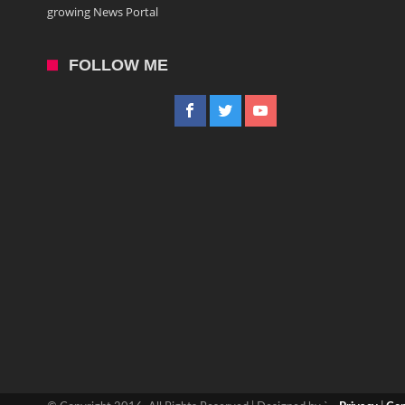
growing News Portal
FOLLOW ME