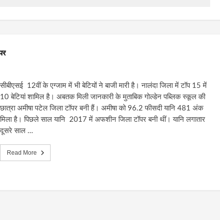
ॉपर
सीबीएसई 12वीं के एग्जाम में भी बेटियों ने बाजी मारी है। नालंदा जिला में टॉप 15 में
10 बेटियां शामिल है। अबतक मिली जानकारी के मुताबिक गोल्डेन पब्लिक स्कूल की
छात्रा अमीषा पटेल जिला टॉपर बनी हैं। अमीषा को 96.2 फीसदी यानि 481 अंक
मिला है। पिछले साल यानि 2017 में अफशीन जिला टॉपर बनी थीं। यानि लगातार
दूसरे साल …
Read More