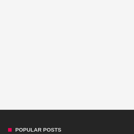
POPULAR POSTS