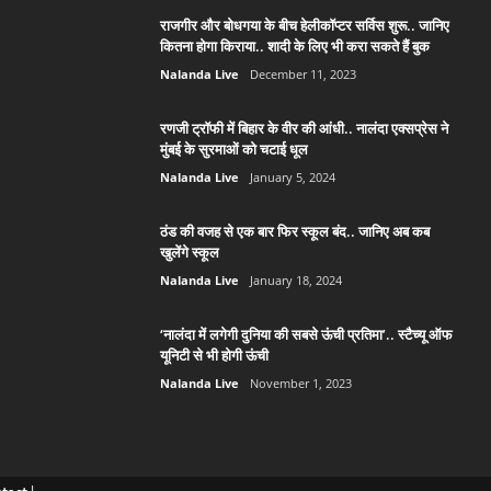
राजगीर और बोधगया के बीच हेलीकॉप्टर सर्विस शुरू.. जानिए
कितना होगा किराया.. शादी के लिए भी करा सकते हैं बुक
Nalanda Live
December 11, 2023
रणजी ट्रॉफी में बिहार के वीर की आंधी.. नालंदा एक्सप्रेस ने
मुंबई के सुरमाओं को चटाई धूल
Nalanda Live
January 5, 2024
ठंड की वजह से एक बार फिर स्कूल बंद.. जानिए अब कब
खुलेंगे स्कूल
Nalanda Live
January 18, 2024
‘नालंदा में लगेगी दुनिया की सबसे ऊंची प्रतिमा’.. स्टैच्यू ऑफ
यूनिटी से भी होगी ऊंची
Nalanda Live
November 1, 2023