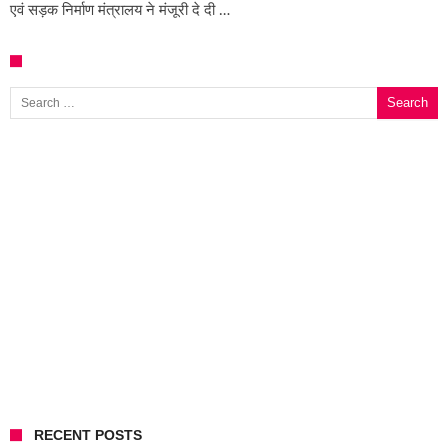
एवं सड़क निर्माण मंत्रालय ने मंजूरी दे दी …
Search for:
RECENT POSTS