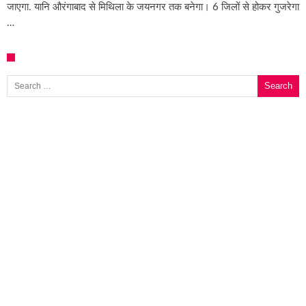
जाएगा. यानि औरंगाबाद से मिथिला के जयनगर तक बनेगा। 6 जिलों से होकर गुजरेगा
…
Search for: