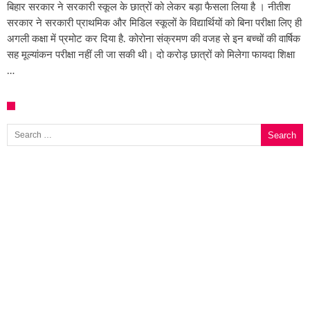
बिहार सरकार ने सरकारी स्कूल के छात्रों को लेकर बड़ा फैसला लिया है । नीतीश
सरकार ने सरकारी प्राथमिक और मिडिल स्कूलों के विद्यार्थियों को बिना परीक्षा लिए ही
अगली कक्षा में प्रमोट कर दिया है. कोरोना संक्रमण की वजह से इन बच्चों की वार्षिक
सह मूल्यांकन परीक्षा नहीं ली जा सकी थी। दो करोड़ छात्रों को मिलेगा फायदा शिक्षा
…
Search for: