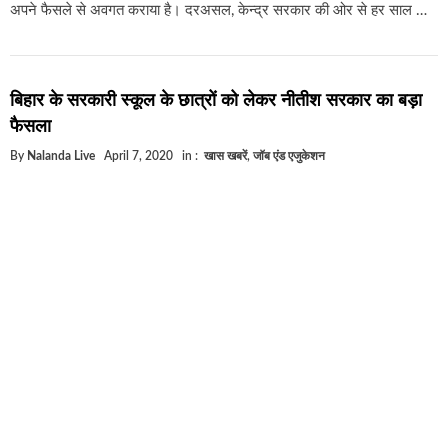
अपने फैसले से अवगत कराया है। दरअसल, केन्द्र सरकार की ओर से हर साल …
बिहार के सरकारी स्कूल के छात्रों को लेकर नीतीश सरकार का बड़ा
फैसला
By
Nalanda Live
April 7, 2020
in :
खास खबरें
,
जॉब एंड एजुकेशन