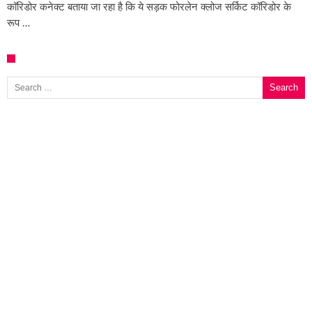
कॉरिडोर कनेक्ट बताया जा रहा है कि ये सड़क फोरलेन क्लोज सर्किट कॉरिडोर के
रूप …
Search for: