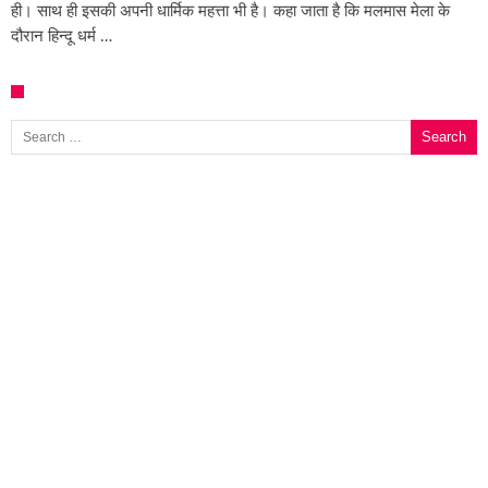
ही। साथ ही इसकी अपनी धार्मिक महत्ता भी है। कहा जाता है कि मलमास मेला के
दौरान हिन्दू धर्म …
Search for: