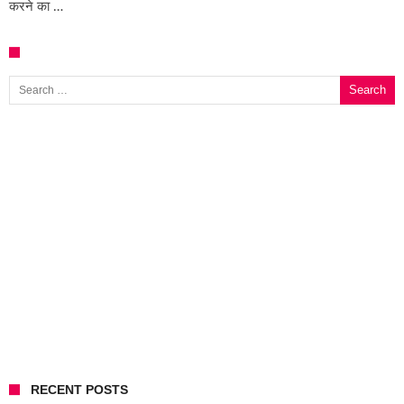
करने का …
Search for:
RECENT POSTS