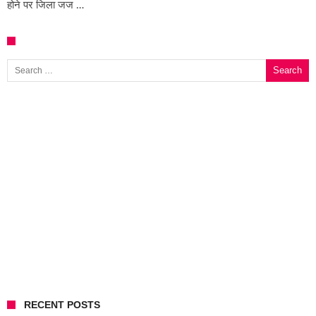
होने पर जिला जज …
Search for:
RECENT POSTS