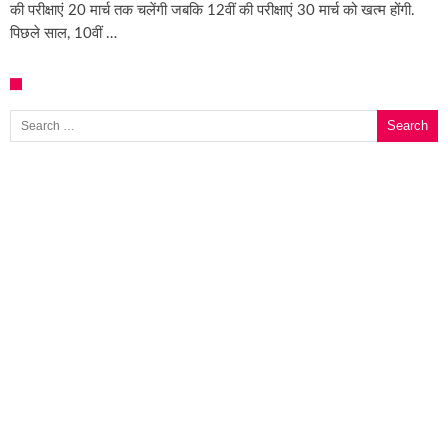
की परीक्षाएं 20 मार्च तक चलेंगी जबकि 12वीं की परीक्षाएं 30 मार्च को खत्‍म होंगी.
पिछले साल, 10वीं …
Search for: