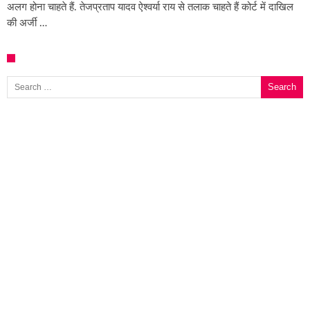
अलग होना चाहते हैं. तेजप्रताप यादव ऐश्वर्या राय से तलाक चाहते हैं कोर्ट में दाखिल
की अर्जी …
Search for: