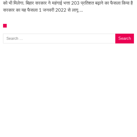
को भी मिलेगा. बिहार सरकार ने महंगाई भत्ता 203 प्रतिशत बढ़ाने का फैसला किया है
सरकार का यह फैसला 1 जनवरी 2022 से लागू …
Search for: