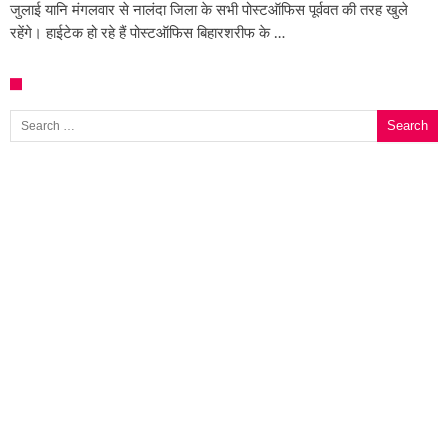
जुलाई यानि मंगलवार से नालंदा जिला के सभी पोस्टऑफिस पूर्ववत की तरह खुले
रहेंगे। हाईटेक हो रहे हैं पोस्टऑफिस बिहारशरीफ के …
Search for: