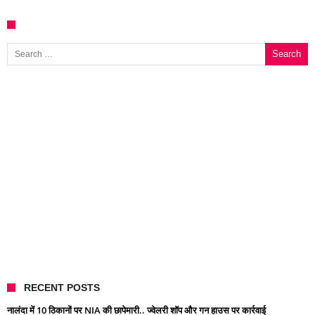
Search for:
RECENT POSTS
नालंदा में 10 ठिकानों पर NIA की छापेमारी.. ज्वेलरी शॉप और गन हाउस पर कार्रवाई