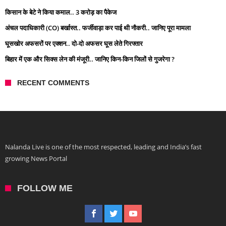
किसान के बेटे ने किया कमाल.. 3 करोड़ का पैकेज
अंचल पदाधिकारी (CO) बर्खास्त.. फर्जीवाड़ा कर पाई थी नौकरी.. जानिए पूरा मामला
घूसखोर अफसरों पर एक्शन.. दो-दो अफसर घूस लेते गिरफ्तार
बिहार में एक और सिक्स लेन की मंजूरी.. जानिए किन-किन जिलों से गुजरेगा ?
RECENT COMMENTS
Nalanda Live is one of the most respected, leading and India’s fast
growing News Portal
FOLLOW ME