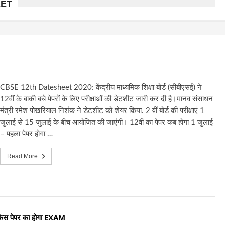
EET
CBSE 12th Datesheet 2020: केंद्रीय माध्यमिक शिक्षा बोर्ड (सीबीएसई) ने
12वीं के बाकी बचे पेपरों के लिए परीक्षाओं की डेटशीट जारी कर दी है।मानव संसाधन
मंत्री रमेश पोखरियाल निशंक ने डेटशीट को शेयर किया. 2 वीं बोर्ड की परीक्षाएं 1
जुलाई से 15 जुलाई के बीच आयोजित की जाएंगी। 12वीं का पेपर कब होगा 1 जुलाई
– पहला पेपर होगा …
Read More
ब किस पेपर का होगा EXAM