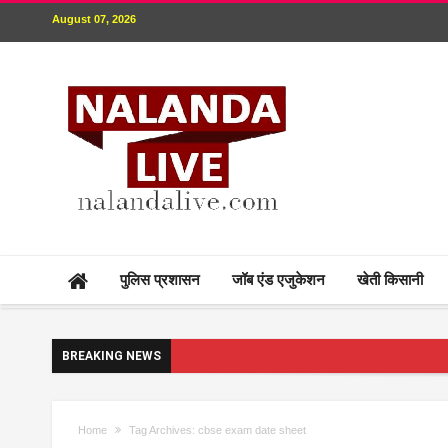
August 07, 2026
पुलिस प्रशासन
जॉब एंड एजुकेशन
खेती किसानी
BREAKING NEWS
Home
Tag Archives: cbse exam date sheet