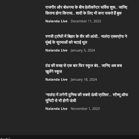
राजगीर और बोधगया के बीच हेलीकॉप्टर सर्विस शुरू.. जानिए
कितना होगा किराया.. शादी के लिए भी करा सकते हैं बुक
Nalanda Live
December 11, 2023
रणजी ट्रॉफी में बिहार के वीर की आंधी.. नालंदा एक्सप्रेस ने
मुंबई के सुरमाओं को चटाई धूल
Nalanda Live
January 5, 2024
ठंड की वजह से एक बार फिर स्कूल बंद.. जानिए अब कब
खुलेंगे स्कूल
Nalanda Live
January 18, 2024
‘नालंदा में लगेगी दुनिया की सबसे ऊंची प्रतिमा’.. स्टैच्यू ऑफ
यूनिटी से भी होगी ऊंची
Nalanda Live
November 1, 2023