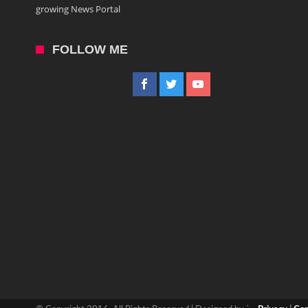
growing News Portal
FOLLOW ME