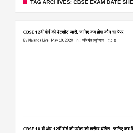
TAG ARCHIVES: CBSE EXAM DATE SH
CBSE 12वीं बोर्ड की डेटशीट जारी, जानिए कब होगा कौन सा पेपर
By
Nalanda Live
May 18, 2020
in :
जॉब एंड एजुकेशन
0
CBSE 10 वीं और 12वीं बोर्ड की परीक्षा की तारीख घोषित.. जानिए क