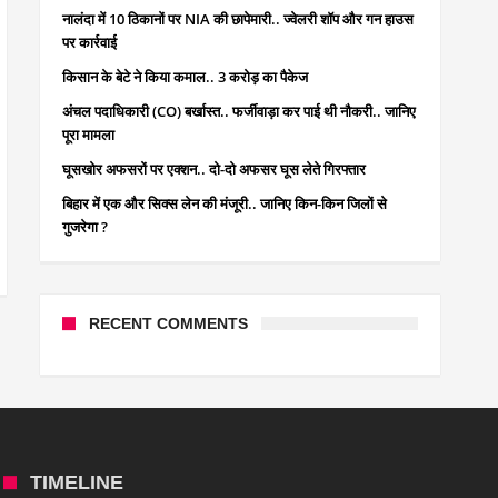
नालंदा में 10 ठिकानों पर NIA की छापेमारी.. ज्वेलरी शॉप और गन हाउस
पर कार्रवाई
किसान के बेटे ने किया कमाल.. 3 करोड़ का पैकेज
अंचल पदाधिकारी (CO) बर्खास्त.. फर्जीवाड़ा कर पाई थी नौकरी.. जानिए
पूरा मामला
घूसखोर अफसरों पर एक्शन.. दो-दो अफसर घूस लेते गिरफ्तार
बिहार में एक और सिक्स लेन की मंजूरी.. जानिए किन-किन जिलों से
गुजरेगा ?
RECENT COMMENTS
TIMELINE