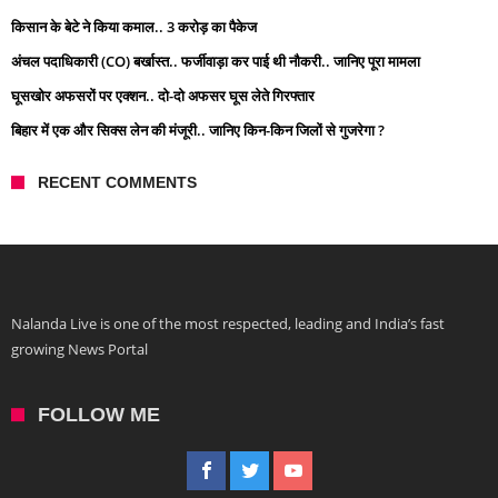
किसान के बेटे ने किया कमाल.. 3 करोड़ का पैकेज
अंचल पदाधिकारी (CO) बर्खास्त.. फर्जीवाड़ा कर पाई थी नौकरी.. जानिए पूरा मामला
घूसखोर अफसरों पर एक्शन.. दो-दो अफसर घूस लेते गिरफ्तार
बिहार में एक और सिक्स लेन की मंजूरी.. जानिए किन-किन जिलों से गुजरेगा ?
RECENT COMMENTS
Nalanda Live is one of the most respected, leading and India’s fast
growing News Portal
FOLLOW ME