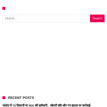
Search for:
RECENT POSTS
नालंदा में 10 ठिकानों पर NIA की छापेमारी.. ज्वेलरी शॉप और गन हाउस पर कार्रवाई