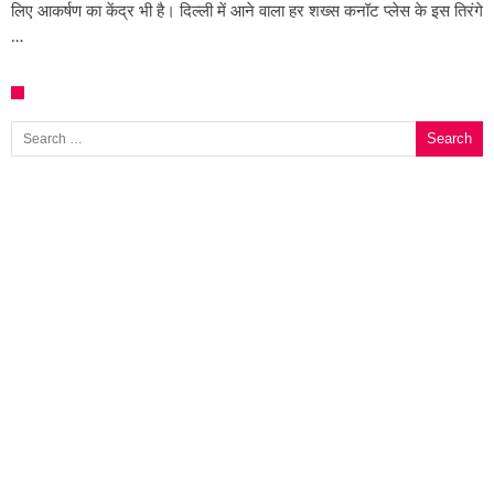
लिए आकर्षण का केंद्र भी है। दिल्ली में आने वाला हर शख्स कनॉट प्लेस के इस तिरंगे
…
Search for: