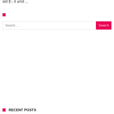
वाले हैं। वे अगले …
Search for:
RECENT POSTS