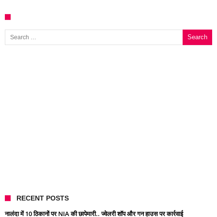
Search for:
RECENT POSTS
नालंदा में 10 ठिकानों पर NIA की छापेमारी.. ज्वेलरी शॉप और गन हाउस पर कार्रवाई