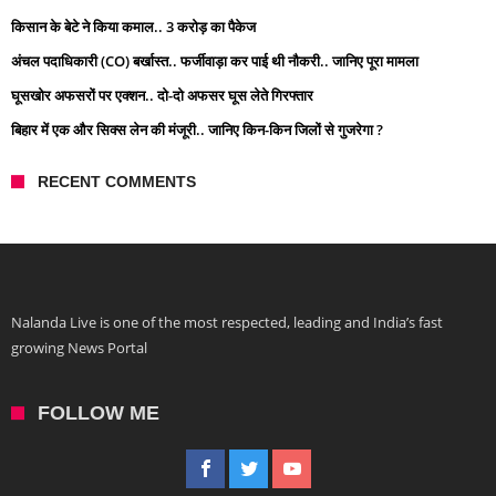
किसान के बेटे ने किया कमाल.. 3 करोड़ का पैकेज
अंचल पदाधिकारी (CO) बर्खास्त.. फर्जीवाड़ा कर पाई थी नौकरी.. जानिए पूरा मामला
घूसखोर अफसरों पर एक्शन.. दो-दो अफसर घूस लेते गिरफ्तार
बिहार में एक और सिक्स लेन की मंजूरी.. जानिए किन-किन जिलों से गुजरेगा ?
RECENT COMMENTS
Nalanda Live is one of the most respected, leading and India’s fast
growing News Portal
FOLLOW ME