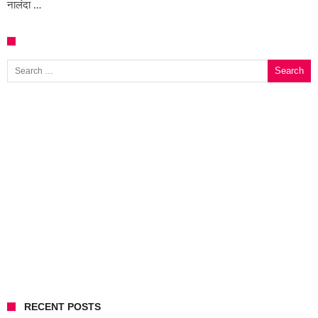
नालंदा …
Search for:
RECENT POSTS