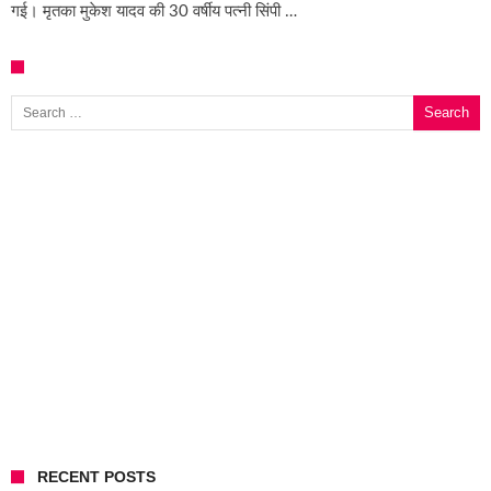
गई। मृतका मुकेश यादव की 30 वर्षीय पत्नी सिंपी …
Search for:
RECENT POSTS