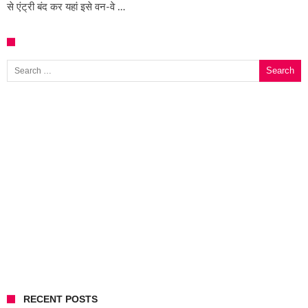
से एंट्री बंद कर यहां इसे वन-वे …
Search for:
RECENT POSTS