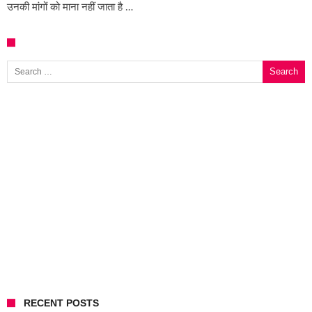
उनकी मांगों को माना नहीं जाता है …
Search for:
RECENT POSTS