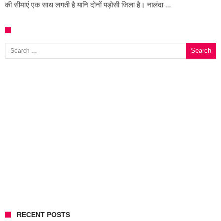
की सीमाएं एक साथ लगती है यानि दोनों पड़ोसी जिला है। नालंदा …
Search for:
RECENT POSTS