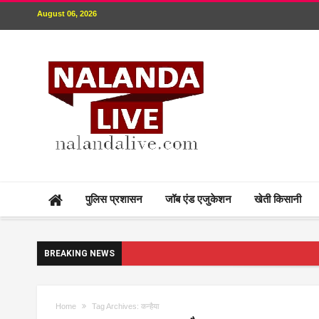
August 06, 2026
पुलिस प्रशासन
जॉब एंड एजुकेशन
खेती किसानी
BREAKING NEWS
Home
Tag Archives: कन्हैया