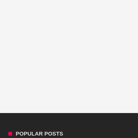
POPULAR POSTS