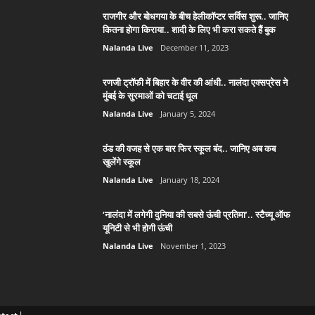
राजगीर और बोधगया के बीच हेलीकॉप्टर सर्विस शुरू.. जानिए
कितना होगा किराया.. शादी के लिए भी करा सकते हैं बुक
Nalanda Live
December 11, 2023
रणजी ट्रॉफी में बिहार के वीर की आंधी.. नालंदा एक्सप्रेस ने
मुंबई के सुरमाओं को चटाई धूल
Nalanda Live
January 5, 2024
ठंड की वजह से एक बार फिर स्कूल बंद.. जानिए अब कब
खुलेंगे स्कूल
Nalanda Live
January 18, 2024
‘नालंदा में लगेगी दुनिया की सबसे ऊंची प्रतिमा’.. स्टैच्यू ऑफ
यूनिटी से भी होगी ऊंची
Nalanda Live
November 1, 2023