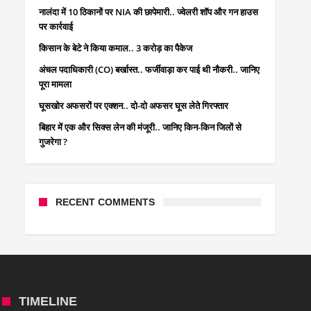
नालंदा में 10 ठिकानों पर NIA की छापेमारी.. ज्वेलरी शॉप और गन हाउस
पर कार्रवाई
किसान के बेटे ने किया कमाल.. 3 करोड़ का पैकेज
अंचल पदाधिकारी (CO) बर्खास्त.. फर्जीवाड़ा कर पाई थी नौकरी.. जानिए
पूरा मामला
घूसखोर अफसरों पर एक्शन.. दो-दो अफसर घूस लेते गिरफ्तार
बिहार में एक और सिक्स लेन की मंजूरी.. जानिए किन-किन जिलों से
गुजरेगा ?
RECENT COMMENTS
TIMELINE