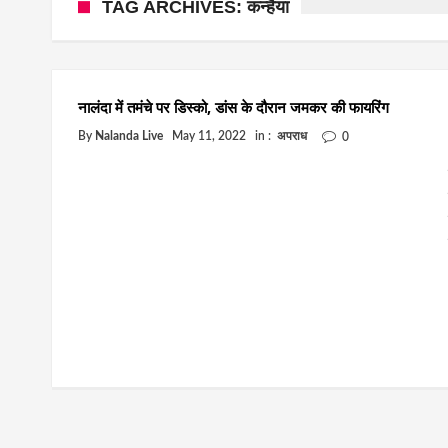
TAG ARCHIVES: कन्हैया
नालंदा में तमंचे पर डिस्को, डांस के दौरान जमकर की फायरिंग
By
Nalanda Live
May 11, 2022
in :
अपराध
0