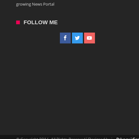
growing News Portal
FOLLOW ME