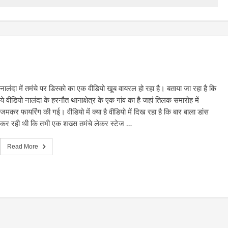
नालंदा में तमंचे पर डिस्को का एक वीडियो खूब वायरल हो रहा है। बताया जा रहा है कि
ये वीडियो नालंदा के हरनौत थानाक्षेत्र के एक गांव का है जहां तिलक समारोह में
जमकर फायरिंग की गई। वीडियो में क्या है वीडियो में दिख रहा है कि बार बाला डांस
कर रही थी कि तभी एक शख्स तमंचे लेकर स्टेज …
Read More