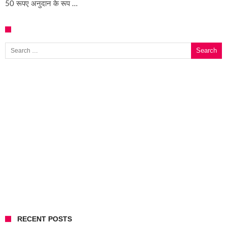
50 रूपए अनुदान के रूप …
Search for:
RECENT POSTS