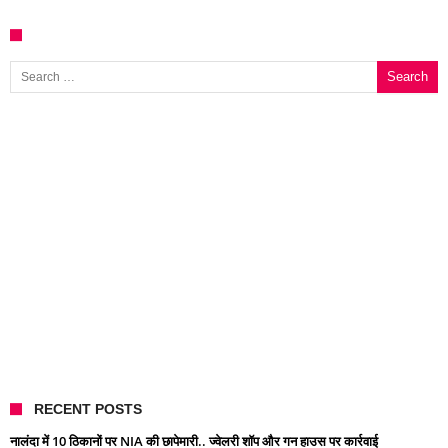
Search for:
RECENT POSTS
नालंदा में 10 ठिकानों पर NIA की छापेमारी.. ज्वेलरी शॉप और गन हाउस पर कार्रवाई