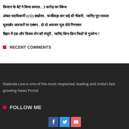
किसान के बेटे ने किया कमाल.. 3 करोड़ का पैकेज
अंचल पदाधिकारी (CO) बर्खास्त.. फर्जीवाड़ा कर पाई थी नौकरी.. जानिए पूरा मामला
घूसखोर अफसरों पर एक्शन.. दो-दो अफसर घूस लेते गिरफ्तार
बिहार में एक और सिक्स लेन की मंजूरी.. जानिए किन-किन जिलों से गुजरेगा ?
RECENT COMMENTS
Nalanda Live is one of the most respected, leading and India’s fast
growing News Portal
FOLLOW ME