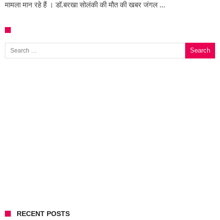
मामला मान रहे हैं । डॉ.बरखा सोलंकी की मौत की खबर जंगल …
Search for:
RECENT POSTS