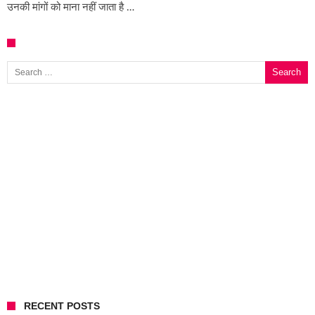
उनकी मांगों को माना नहीं जाता है …
Search for:
RECENT POSTS