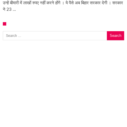
उन्हें बीमारी में लाखों रुपए नहीं करने होंगे । ये पैसे अब बिहार सरकार देगी । सरकार
ने 23 …
Search for: