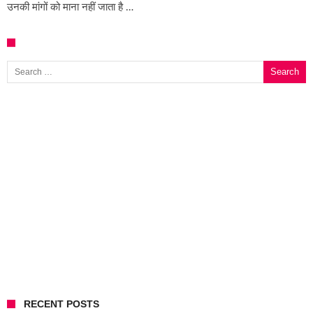
उनकी मांगों को माना नहीं जाता है …
Search for:
RECENT POSTS