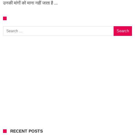
उनकी मांगों को माना नहीं जाता है …
Search for:
RECENT POSTS