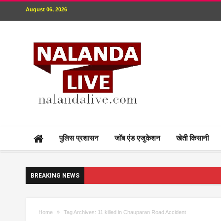
August 06, 2026
पुलिस प्रशासन
जॉब एंड एजुकेशन
खेती किसानी
BREAKING NEWS
Home
Tag Archives: 11 killed in Chauparan Road Accident