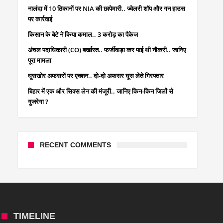
नालंदा में 10 ठिकानों पर NIA की छापेमारी.. ज्वेलरी शॉप और गन हाउस
पर कार्रवाई
किसान के बेटे ने किया कमाल.. 3 करोड़ का पैकेज
अंचल पदाधिकारी (CO) बर्खास्त.. फर्जीवाड़ा कर पाई थी नौकरी.. जानिए
पूरा मामला
घूसखोर अफसरों पर एक्शन.. दो-दो अफसर घूस लेते गिरफ्तार
बिहार में एक और सिक्स लेन की मंजूरी.. जानिए किन-किन जिलों से
गुजरेगा ?
RECENT COMMENTS
TIMELINE