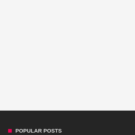
POPULAR POSTS