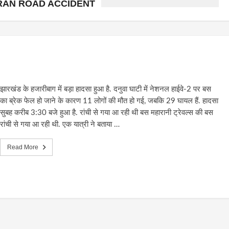
ARAN ROAD ACCIDENT
झारखंड के हजारीबाग में बड़ा हादसा हुआ है. दनुवा घाटी में नेशनल हाईवे-2 पर बस
का ब्रेक फेल हो जाने के कारण 11 लोगों की मौत हो गई, जबकि 29 घायल हैं. हादसा
सुबह करीब 3:30 बजे हुआ है. रांची से गया आ रही थी बस महारानी ट्रेवल्स की बस
रांची से गया आ रही थी. एक यात्री ने बताया …
Read More