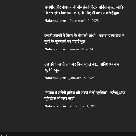
राजगीर और बोधगया के बीच हेलीकॉप्टर सर्विस शुरू.. जानिए
कितना होगा किराया.. शादी के लिए भी करा सकते हैं बुक
Nalanda Live
December 11, 2023
रणजी ट्रॉफी में बिहार के वीर की आंधी.. नालंदा एक्सप्रेस ने
मुंबई के सुरमाओं को चटाई धूल
Nalanda Live
January 5, 2024
ठंड की वजह से एक बार फिर स्कूल बंद.. जानिए अब कब
खुलेंगे स्कूल
Nalanda Live
January 18, 2024
‘नालंदा में लगेगी दुनिया की सबसे ऊंची प्रतिमा’.. स्टैच्यू ऑफ
यूनिटी से भी होगी ऊंची
Nalanda Live
November 1, 2023