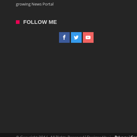
growing News Portal
FOLLOW ME