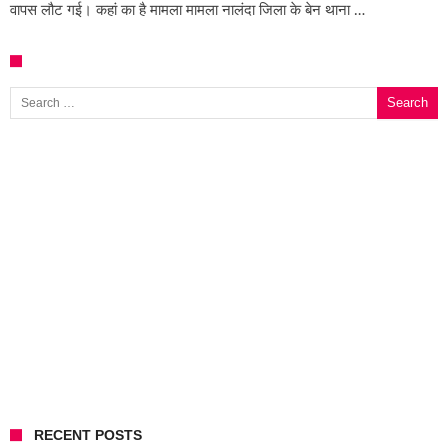
वापस लौट गई। कहां का है मामला मामला नालंदा जिला के बेन थाना …
Search for:
RECENT POSTS