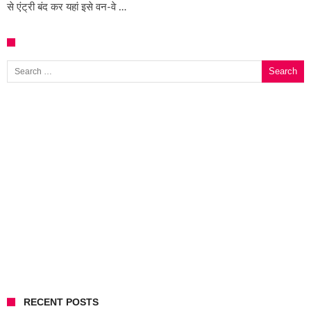
से एंट्री बंद कर यहां इसे वन-वे …
Search for:
RECENT POSTS