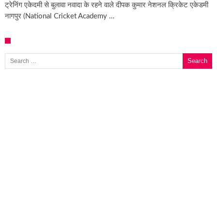
ट्रेनिंग एकेदमी से बुलावा नवादा के रहने वाले दीपक कुमार नेशनल क्रिकेट एकेडमी
नागपुर (National Cricket Academy …
Search for: