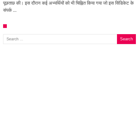
पूछताछ की। इस दौरान कई अभ्यर्थियों को भी चिह्नित किया गया जो इस सिंडिकेट के
संपर्क …
Search for: