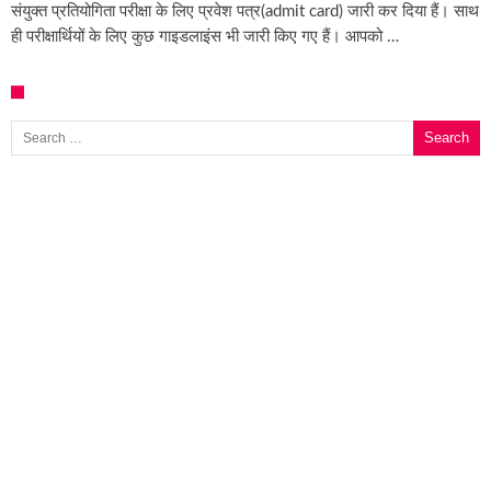
संयुक्त प्रतियोगिता परीक्षा के लिए प्रवेश पत्र(admit card) जारी कर दिया हैं। साथ
ही परीक्षार्थियों के लिए कुछ गाइडलाइंस भी जारी किए गए हैं। आपको …
Search for: