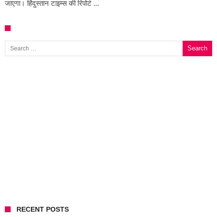
जाएगा। हिंदुस्तान टाइम्स की रिपोर्ट …
Search for:
RECENT POSTS