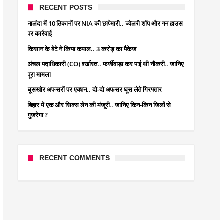
RECENT POSTS
नालंदा में 10 ठिकानों पर NIA की छापेमारी.. ज्वेलरी शॉप और गन हाउस
पर कार्रवाई
किसान के बेटे ने किया कमाल.. 3 करोड़ का पैकेज
अंचल पदाधिकारी (CO) बर्खास्त.. फर्जीवाड़ा कर पाई थी नौकरी.. जानिए
पूरा मामला
घूसखोर अफसरों पर एक्शन.. दो-दो अफसर घूस लेते गिरफ्तार
बिहार में एक और सिक्स लेन की मंजूरी.. जानिए किन-किन जिलों से
गुजरेगा ?
RECENT COMMENTS