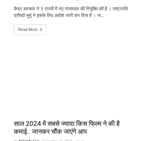
केंद्र सरकार ने 5 राज्यों में नए राज्यपाल की नियुक्ति की है । राष्ट्रपति
द्रौपदी मुर्मू ने इसके लिए आदेश जारी कर दिया है । ज…
Read More
साल 2024 में सबसे ज्यादा किस फिल्म ने की है
कमाई.. जानकर चौंक जाएंगे आप