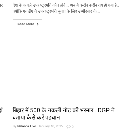
ार
देश के अगले उपराष्ट्रपति कौन होंगे .. अब ये करीब करीब तय हो गया है..
क्योंकि एनडीए ने उपराष्ट्रपति चुनाव के लिए उम्मीदवार के…
Read More
ां
बिहार में 500 के नकली नोट की भरमार.. DGP ने
बताया कैसे करें पहचान
By
Nalanda Live
January 10, 2025
0