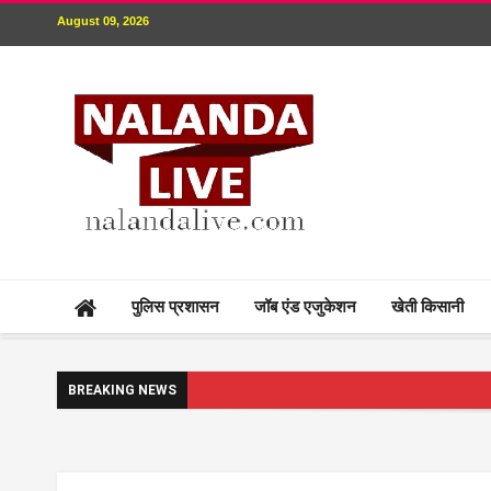
August 09, 2026
पुलिस प्रशासन
जॉब एंड एजुकेशन
खेती किसानी
BREAKING NEWS