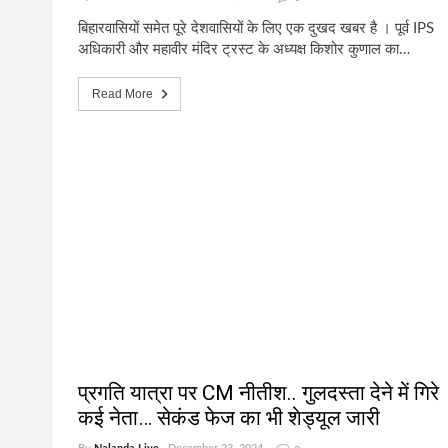
बिहारवासियों समेत पूरे देशवासियों के लिए एक दुखद खबर है । पूर्व IPS
अधिकारी और महावीर मंदिर ट्रस्ट के अध्यक्ष किशोर कुणाल का…
Read More
प्रगति यात्रा पर CM नीतीश.. गुलदस्ता देने में गिरे
कई नेता… सेकंड फेज का भी शेड्यूल जारी