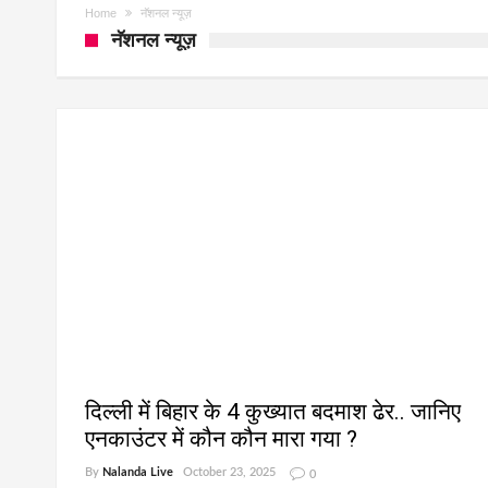
Home
नॅशनल न्यूज़
नॅशनल न्यूज़
दिल्ली में बिहार के 4 कुख्यात बदमाश ढेर.. जानिए
एनकाउंटर में कौन कौन मारा गया ?
By
Nalanda Live
October 23, 2025
0