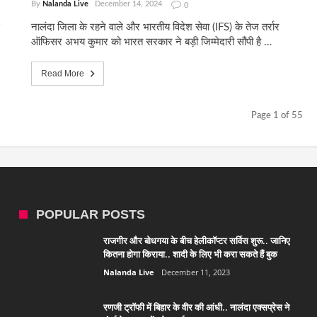
By
Nalanda Live
December 14, 2024
0
नालंदा जिला के रहने वाले और भारतीय विदेश सेवा (IFS) के तेज तर्रार
ऑफिसर अभय कुमार को भारत सरकार ने बड़ी जिम्मेदारी सौंपी है …
Read More
Page 1 of 55
POPULAR POSTS
राजगीर और बोधगया के बीच हेलीकॉप्टर सर्विस शुरू.. जानिए
कितना होगा किराया.. शादी के लिए भी करा सकते हैं बुक
Nalanda Live
December 11, 2023
रणजी ट्रॉफी में बिहार के वीर की आंधी.. नालंदा एक्सप्रेस ने