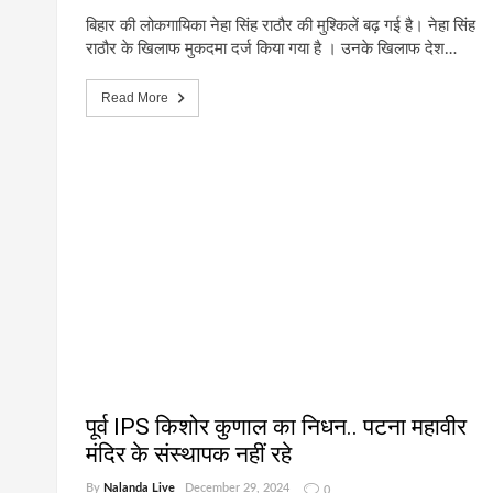
बिहार की लोकगायिका नेहा सिंह राठौर की मुश्किलें बढ़ गई है। नेहा सिंह
राठौर के खिलाफ मुकदमा दर्ज किया गया है । उनके खिलाफ देश…
Read More
पूर्व IPS किशोर कुणाल का निधन.. पटना महावीर
मंदिर के संस्थापक नहीं रहे
By
Nalanda Live
December 29, 2024
0