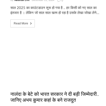
By
Nalanda Live
December 21, 2024
0
साल 2025 का काउंटडाउन शुरू हो गया है .. हर किसी को नए साल का
इंतजार है । लेकिन जो साल साल खत्म हो रहा है उसके लेखा जोखा लेने…
Read More
नालंदा के बेटे को भारत सरकार ने दी बड़ी जिम्मेदारी..
जानिए अभय कुमार कहां के बने राजदूत