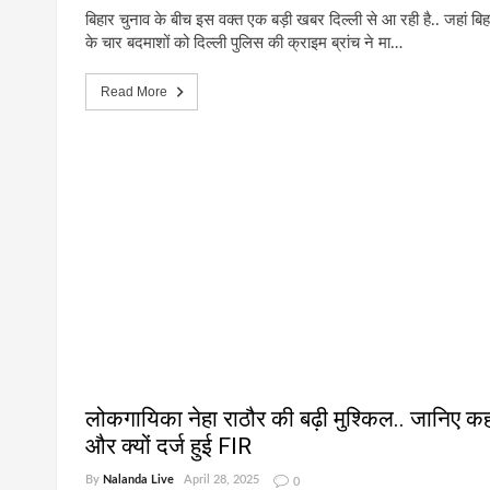
बिहार चुनाव के बीच इस वक्त एक बड़ी खबर दिल्ली से आ रही है.. जहां बिह
के चार बदमाशों को दिल्ली पुलिस की क्राइम ब्रांच ने मा…
Read More
लोकगायिका नेहा राठौर की बढ़ी मुश्किल.. जानिए कह
और क्यों दर्ज हुई FIR
By
Nalanda Live
April 28, 2025
0