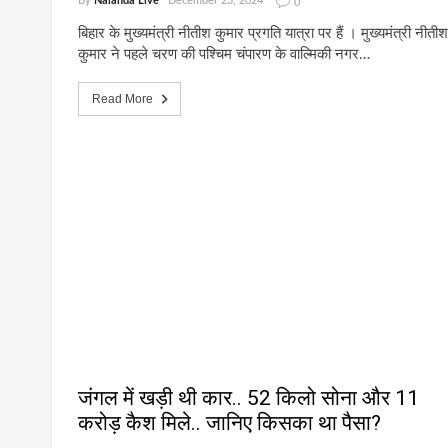
By
Nalanda Live
December 23, 2024
0
बिहार के मुख्यमंत्री नीतीश कुमार प्रगति यात्रा पर हैं । मुख्यमंत्री नीतीश
कुमार ने पहले चरण की पश्चिम चंपारण के वाल्मिकी नगर…
Read More
जंगल में खड़ी थी कार.. 52 किलो सोना और 11
करोड़ कैश मिले.. जानिए किसका था पैसा?