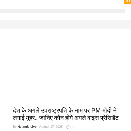
देश के अगले उपराष्ट्रपति के नाम पर PM मोदी ने
लगाई मुहर.. जानिए कौन होंगे अगले वाइस प्रेसिडेंट
By
Nalanda Live
August 17, 2025
0