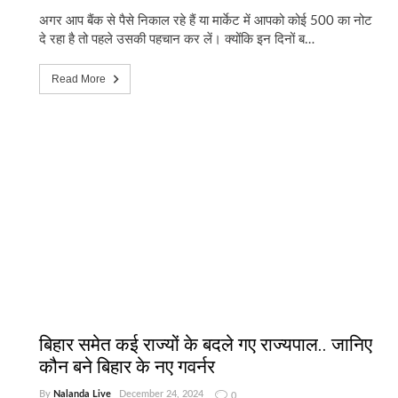
अगर आप बैंक से पैसे निकाल रहे हैं या मार्केट में आपको कोई 500 का नोट
दे रहा है तो पहले उसकी पहचान कर लें। क्योंकि इन दिनों ब…
Read More
बिहार समेत कई राज्यों के बदले गए राज्यपाल.. जानिए
कौन बने बिहार के नए गवर्नर
By
Nalanda Live
December 24, 2024
0