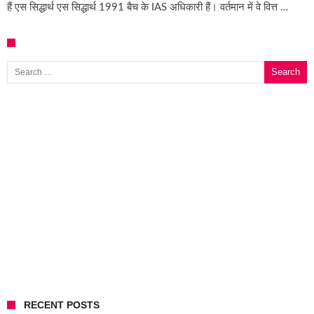
हैं एस सिद्धार्थ एस सिद्धार्थ 1991 बैच के IAS अधिकारी हैं। वर्तमान में वे वित्त …
Search for:
RECENT POSTS