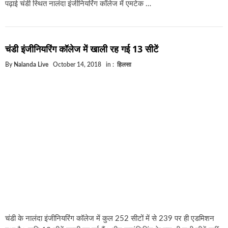
पढ़ाई चंडी स्थित नालंदा इंजीनियरिंग कॉलेज में एमटेक …
चंडी इंजीनियरिंग कॉलेज में खाली रह गई 13 सीटें
By
Nalanda Live
October 14, 2018
in :
हिलसा
चंडी के नालंदा इंजीनियरिंग कॉलेज में कुल 252 सीटों में से 239 पर ही एडमिशन