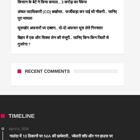
किसान के बेटे ने किया कमाल.. 3 करोड़ का पैकेज
अंचल पदाधिकारी (CO) बर्खास्त.. फर्जीवाड़ा कर पाई थी नौकरी.. जानिए
पूरा मामला
घूसखोर अफसरों पर एक्शन.. दो-दो अफसर घूस लेते गिरफ्तार
बिहार में एक और सिक्स लेन की मंजूरी.. जानिए किन-किन जिलों से
गुजरेगा ?
RECENT COMMENTS
TIMELINE
April 6, 2026
नालंदा में 10 ठिकानों पर NIA की छापेमारी.. ज्वेलरी शॉप और गन हाउस पर