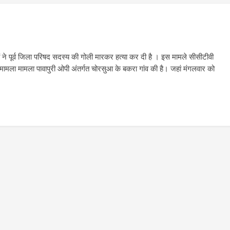
ं ने पूर्व जिला परिषद सदस्य की गोली मारकर हत्या कर दी है । इस मामले सीसीटीवी
 मामला मामला पावापुरी ओपी अंतर्गत चोरसुआ के बकरा गांव की है। जहां मंगलवार को