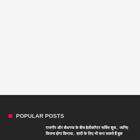
POPULAR POSTS
राजगीर और बोधगया के बीच हेलीकॉप्टर सर्विस शुरू.. जानिए
कितना होगा किराया.. शादी के लिए भी करा सकते हैं बुक