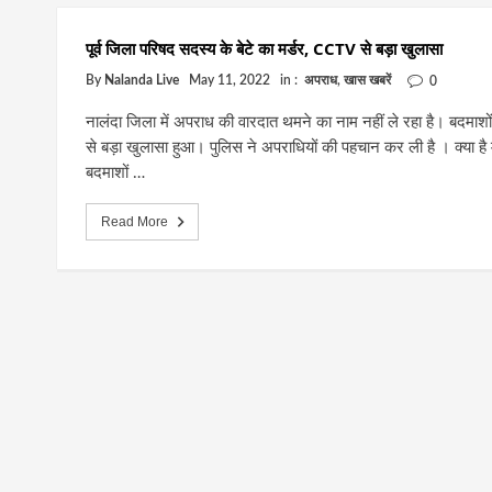
पूर्व जिला परिषद सदस्य के बेटे का मर्डर, CCTV से बड़ा खुलासा
By
Nalanda Live
May 11, 2022
in :
अपराध
,
खास खबरें
0
नालंदा जिला में अपराध की वारदात थमने का नाम नहीं ले रहा है। बदमाशो
से बड़ा खुलासा हुआ। पुलिस ने अपराधियों की पहचान कर ली है । क्या है
बदमाशों …
Read More