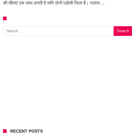
की सीमाएं एक साथ लगती है यानि दोनों पड़ोसी जिला है। नालंदा …
Search for:
RECENT POSTS