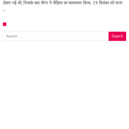
लेकर गई थी, जिसके बाद सेंगर ने पीड़िता का बलात्कार किया. 19 दिसंबर को सजा
…
Search for: