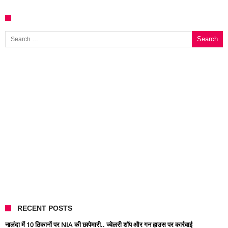
Search for:
RECENT POSTS
नालंदा में 10 ठिकानों पर NIA की छापेमारी.. ज्वेलरी शॉप और गन हाउस पर कार्रवाई