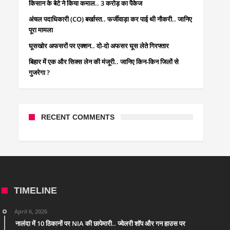
किसान के बेटे ने किया कमाल.. 3 करोड़ का पैकेज
अंचल पदाधिकारी (CO) बर्खास्त.. फर्जीवाड़ा कर पाई थी नौकरी.. जानिए
पूरा मामला
घूसखोर अफसरों पर एक्शन.. दो-दो अफसर घूस लेते गिरफ्तार
बिहार में एक और सिक्स लेन की मंजूरी.. जानिए किन-किन जिलों से
गुजरेगा ?
RECENT COMMENTS
TIMELINE
April 6, 2026
नालंदा में 10 ठिकानों पर NIA की छापेमारी.. ज्वेलरी शॉप और गन हाउस पर