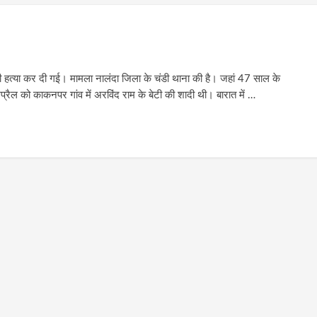
 की हत्या कर दी गई। मामला नालंदा जिला के चंडी थाना की है। जहां 47 साल के
रैल को काकनपर गांव में अरविंद राम के बेटी की शादी थी। बारात में …