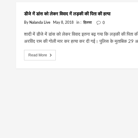
डीजे में डांस को लेकर विवाद में लड़की की पिता की हत्या
By
Nalanda Live
May 8, 2018
in :
हिलसा
0
शादी में डीजे में डांस को लेकर विवाद इतना बढ़ गया कि लड़की की पिता
अरविंद राम की गोली मार कर हत्या कर दी गई। पुलिस के मुताबिक 29 अप्
Read More