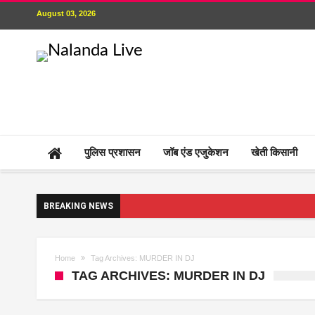
August 03, 2026
पुलिस प्रशासन
जॉब एंड एजुकेशन
खेती किसानी
BREAKING NEWS
Home
Tag Archives: MURDER IN DJ
TAG ARCHIVES: MURDER IN DJ