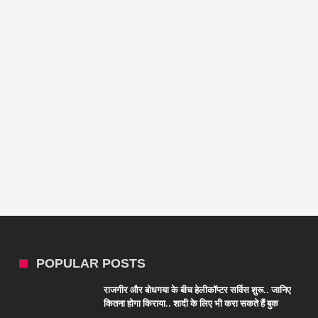
POPULAR POSTS
राजगीर और बोधगया के बीच हेलीकॉप्टर सर्विस शुरू.. जानिए
कितना होगा किराया.. शादी के लिए भी करा सकते हैं बुक