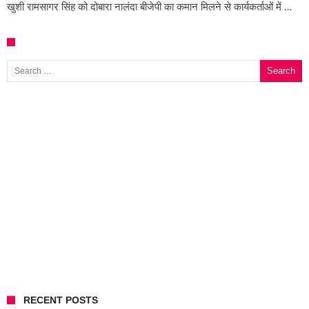
खुशी रामसागर सिंह को दोबारा नालंदा बीजेपी का कमान मिलने से कार्यकर्ताओं में …
Search for:
RECENT POSTS