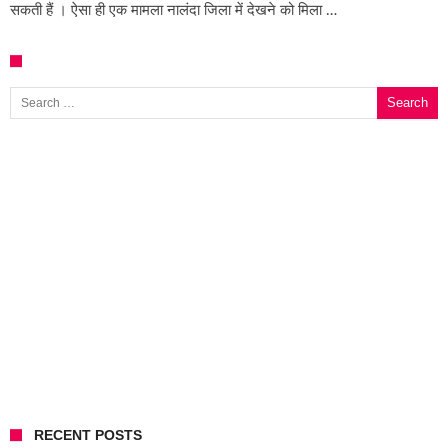
सकती हैं । ऐसा ही एक मामला नालंदा जिला में देखने को मिला …
Search for:
RECENT POSTS